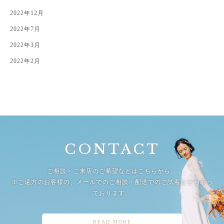
2022年12月
2022年7月
2022年3月
2022年2月
CONTACT
ご相談・ご来店のご希望などはこちらから。
※ご遠方のお客様の、メールでのご相談・配送でのご試着なども承っ
ております。
READ MORE