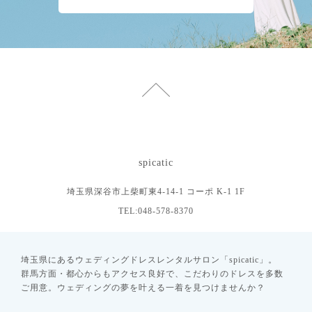
spicatic
埼玉県深谷市上柴町東4-14-1 コーポ K-1 1F
TEL:048-578-8370
埼玉県にあるウェディングドレスレンタルサロン「spicatic」。
群馬方面・都心からもアクセス良好で、こだわりのドレスを多数
ご用意。ウェディングの夢を叶える一着を見つけませんか？