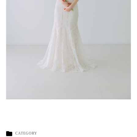
CATEGORY