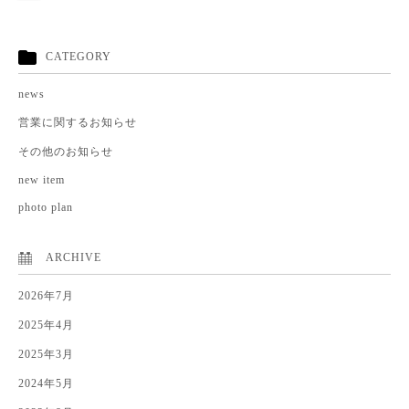
CATEGORY
news
営業に関するお知らせ
その他のお知らせ
new item
photo plan
ARCHIVE
2026年7月
2025年4月
2025年3月
2024年5月