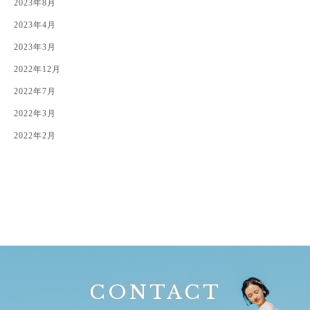
2023年8月
2023年4月
2023年3月
2022年12月
2022年7月
2022年3月
2022年2月
CONTACT