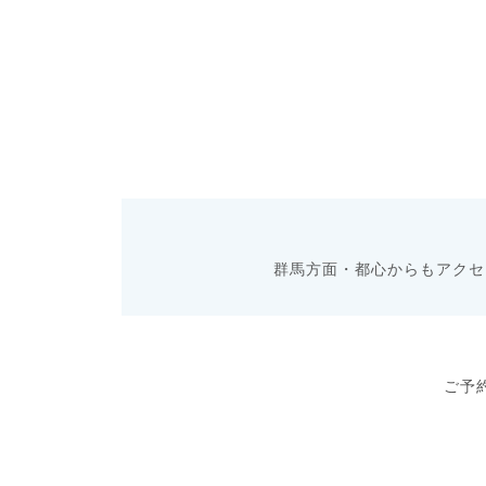
群馬方面・都心からもアクセ
ご予