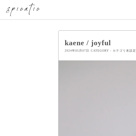
kaene / joyful
2024年05月07日
CATEGORY - カテゴリ未設定