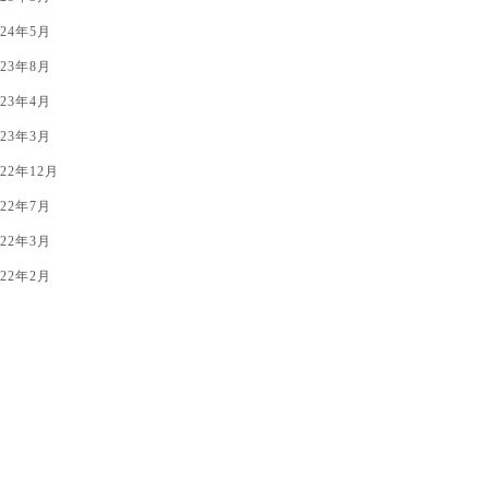
024年5月
023年8月
023年4月
023年3月
022年12月
022年7月
022年3月
022年2月