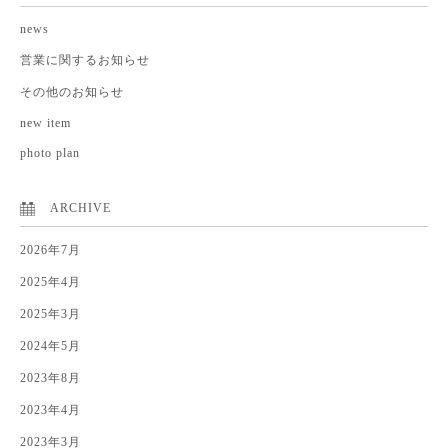
news
営業に関するお知らせ
その他のお知らせ
new item
photo plan
ARCHIVE
2026年7月
2025年4月
2025年3月
2024年5月
2023年8月
2023年4月
2023年3月