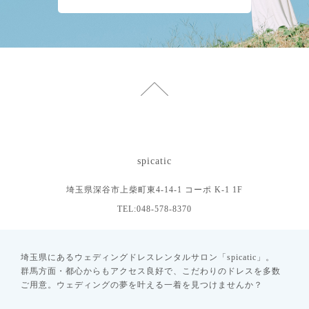
spicatic
埼玉県深谷市上柴町東4-14-1 コーポ K-1 1F
TEL:048-578-8370
埼玉県にあるウェディングドレスレンタルサロン「spicatic」。
群馬方面・都心からもアクセス良好で、こだわりのドレスを多数
ご用意。ウェディングの夢を叶える一着を見つけませんか？