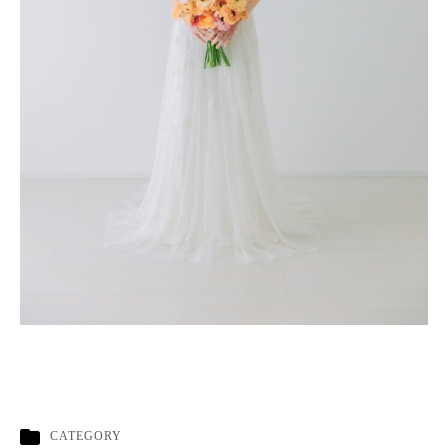
CATEGORY