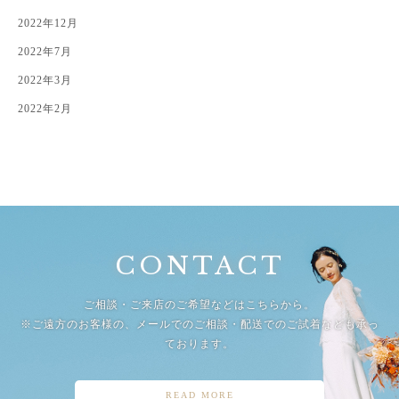
2022年12月
2022年7月
2022年3月
2022年2月
CONTACT
ご相談・ご来店のご希望などはこちらから。
※ご遠方のお客様の、メールでのご相談・配送でのご試着なども承っ
ております。
READ MORE