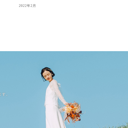
2022年2月
ます。