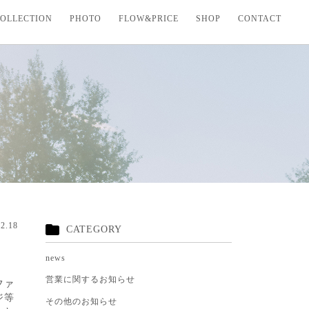
OLLECTION
PHOTO
FLOW&PRICE
SHOP
CONTACT
02.18
CATEGORY
news
営業に関するお知らせ
ファ
ジ等
その他のお知らせ