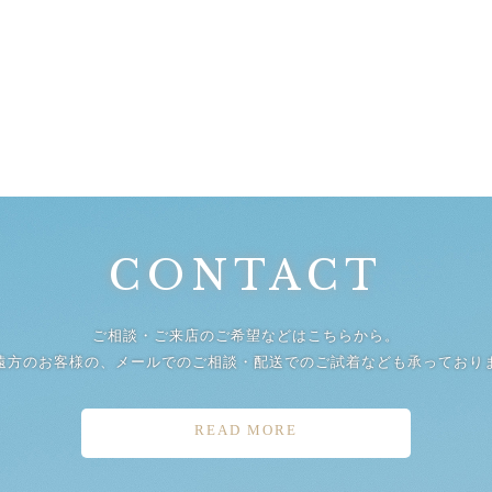
CONTACT
ご相談・ご来店のご希望などはこちらから。
遠方のお客様の、メールでのご相談・配送でのご試着なども承っており
READ MORE