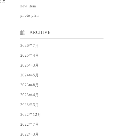
とと
new item
photo plan
ARCHIVE
2026年7月
2025年4月
2025年3月
2024年5月
2023年8月
2023年4月
2023年3月
2022年12月
2022年7月
2022年3月