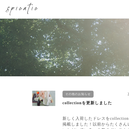
その他のお知らせ
collectionを更新しました
新しく入荷したドレスをcollecti
掲載しました！以前からたくさん