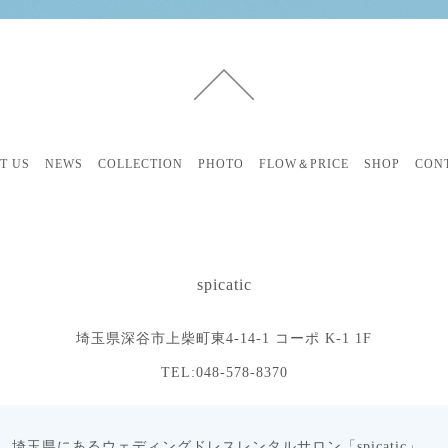
T US
NEWS
COLLECTION
PHOTO
FLOW＆PRICE
SHOP
CON
spicatic
埼玉県深谷市上柴町東4-14-1 コーポ K-1 1F
TEL:048-578-8370
埼玉県にあるウェディングドレスレンタルサロン「spicatic」。